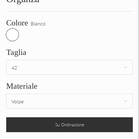
Colore
Bianco
Taglia
Materiale
Su Ordinazione