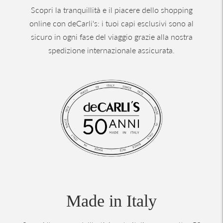
Scopri la tranquillità e il piacere dello shopping
online con deCarli's: i tuoi capi esclusivi sono al
sicuro in ogni fase del viaggio grazie alla nostra
spedizione internazionale assicurata.
Made in Italy