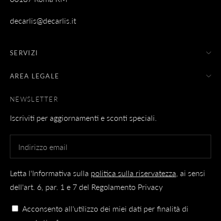
decarlis@decarlis.it
SERVIZI
AREA LEGALE
NEWSLETTER
Iscriviti per aggiornamenti e sconti speciali.
Letta l'Informativa sulla
politica sulla riservatezza
, ai sensi
dell'art. 6, par. 1 e 7 del Regolamento Privacy
Acconsento all'utilizzo dei miei dati per finalità di