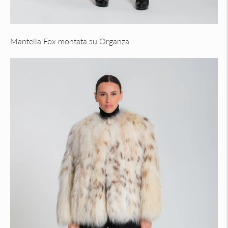
Mantella Fox montata su Organza