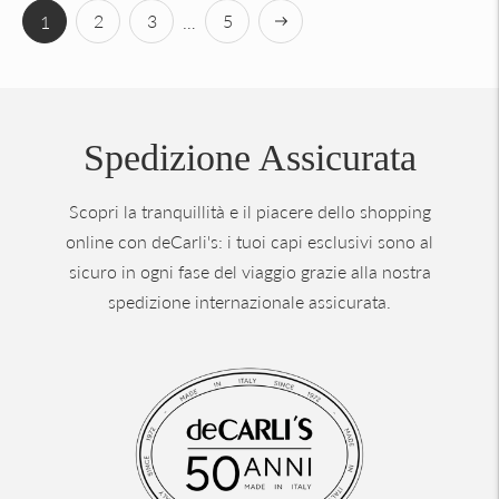
Successiva
2
3
5
1
…
Spedizione Assicurata
Scopri la tranquillità e il piacere dello shopping
online con deCarli's: i tuoi capi esclusivi sono al
sicuro in ogni fase del viaggio grazie alla nostra
spedizione internazionale assicurata.