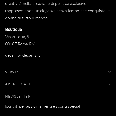
creatività nella creazione di pellicce esclusive,
rappresentando un'eleganza senza tempo che conquista le
donne di tutto il mondo.
Boutique
Via Vittoria, 9,
00187 Roma RM
decarlis@decarlis.it
SERVIZI
AREA LEGALE
NEWSLETTER
Iscriviti per aggiornamenti e sconti speciali.