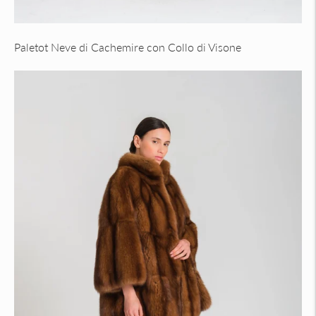
Paletot Neve di Cachemire con Collo di Visone