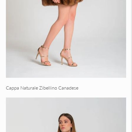
Cappa Naturale Zibellino Canadese