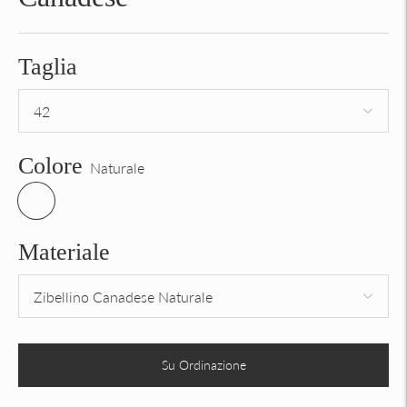
Taglia
Colore
Naturale
Materiale
Su Ordinazione