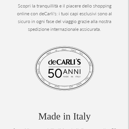
Scopri la tranquillità e il piacere dello shopping
online con deCarli's: i tuoi capi esclusivi sono al
sicuro in ogni fase del viaggio grazie alla nostra
spedizione internazionale assicurata.
Made in Italy