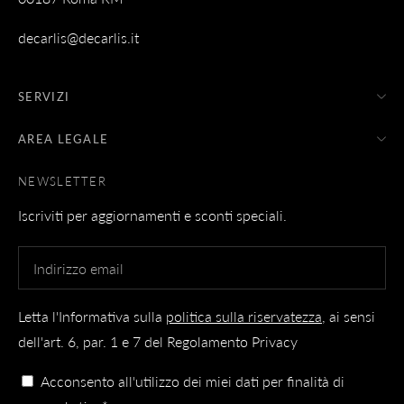
decarlis@decarlis.it
SERVIZI
AREA LEGALE
NEWSLETTER
Iscriviti per aggiornamenti e sconti speciali.
Letta l'Informativa sulla
politica sulla riservatezza
, ai sensi
dell'art. 6, par. 1 e 7 del Regolamento Privacy
Acconsento all'utilizzo dei miei dati per finalità di