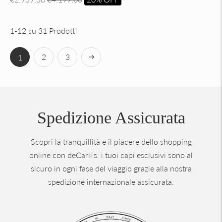
di
listino
1-12 su 31 Prodotti
Successiva
2
3
1
Spedizione Assicurata
Scopri la tranquillità e il piacere dello shopping
online con deCarli's: i tuoi capi esclusivi sono al
sicuro in ogni fase del viaggio grazie alla nostra
spedizione internazionale assicurata.