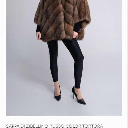
CAPPA DI ZIBELLINO RUSSO COLOR TORTORA