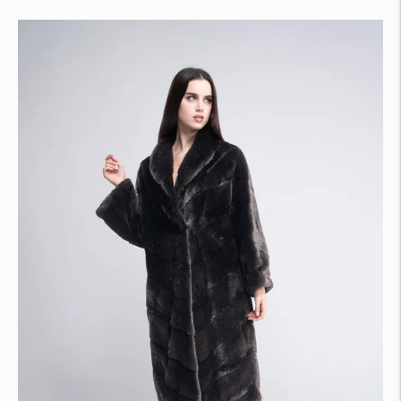
listino