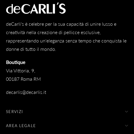
deCarli's è celebre per la sua capacità di unire lusso e
creatività nella creazione di pellicce esclusive,
rappresentando un'eleganza senza tempo che conquista le
donne di tutto il mondo.
Boutique
Via Vittoria, 9,
00187 Roma RM
decarlis@decarlis.it
SERVIZI
AREA LEGALE