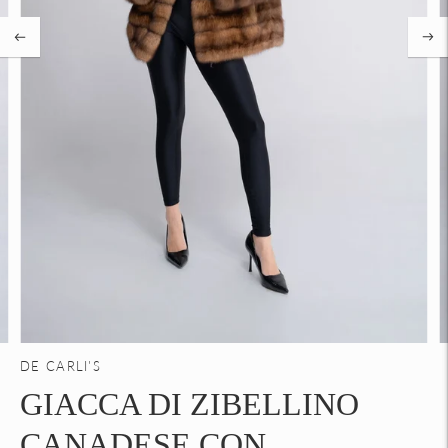
DE CARLI'S
GIACCA DI ZIBELLINO
CANADESE CON