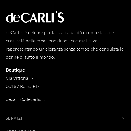
deCarli's è celebre per la sua capacità di unire lusso e
creatività nella creazione di pellicce esclusive,
rappresentando un'eleganza senza tempo che conquista le
donne di tutto il mondo.
Boutique
Via Vittoria, 9,
00187 Roma RM
decarlis@decarlis.it
SERVIZI