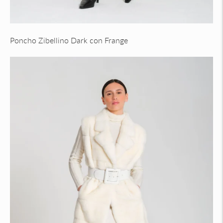
Poncho Zibellino Dark con Frange