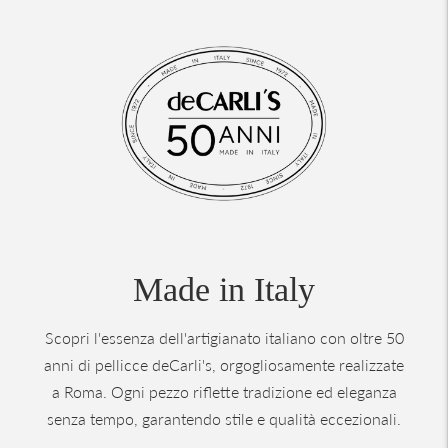
Made in Italy
Scopri l'essenza dell'artigianato italiano con oltre 50
anni di pellicce deCarli's, orgogliosamente realizzate
a Roma. Ogni pezzo riflette tradizione ed eleganza
senza tempo, garantendo stile e qualità eccezionali.