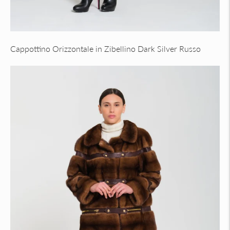
Cappottino Orizzontale in Zibellino Dark Silver Russo