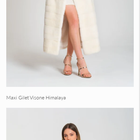
Maxi Gilet Visone Himalaya