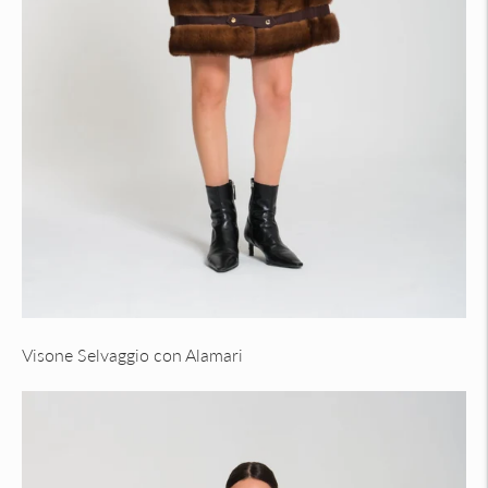
Visone Selvaggio con Alamari