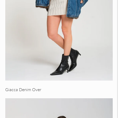
Giacca Denim Over