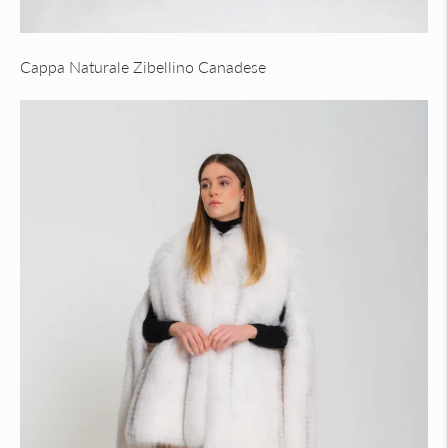
Cappa Naturale Zibellino Canadese