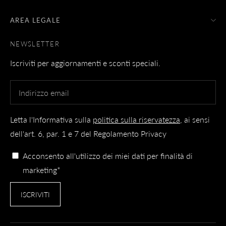
AREA LEGALE
NEWSLETTER
Iscriviti per aggiornamenti e sconti speciali.
Letta l'Informativa sulla
politica sulla riservatezza
, ai sensi
dell'art. 6, par. 1 e 7 del Regolamento Privacy
Acconsento all'utilizzo dei miei dati per finalità di
marketing*
ISCRIVITI