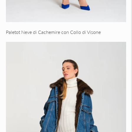
Paletot Neve di Cachemire con Collo di Visone