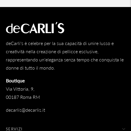
deCarli's è celebre per la sua capacità di unire lusso e
creatività nella creazione di pellicce esclusive,
rappresentando un'eleganza senza tempo che conquista le
donne di tutto il mondo.
Boutique
Via Vittoria, 9,
00187 Roma RM
decarlis@decarlis.it
SERVIZI