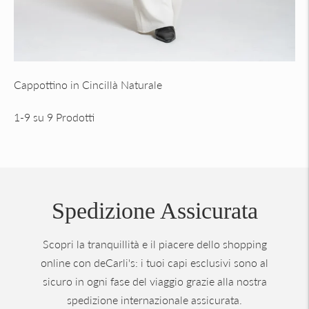
Cappottino in Cincillà Naturale
1-9 su 9 Prodotti
Spedizione Assicurata
Scopri la tranquillità e il piacere dello shopping
online con deCarli's: i tuoi capi esclusivi sono al
sicuro in ogni fase del viaggio grazie alla nostra
spedizione internazionale assicurata.