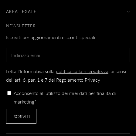
AREA LEGALE
NEWSLETTER
Iscriviti per aggiornamenti e sconti speciali.
Letta l'Informativa sulla
politica sulla riservatezza
, ai sensi
dell'art. 6, par. 1 e 7 del Regolamento Privacy
Acconsento all'utilizzo dei miei dati per finalità di
marketing*
ISCRIVITI