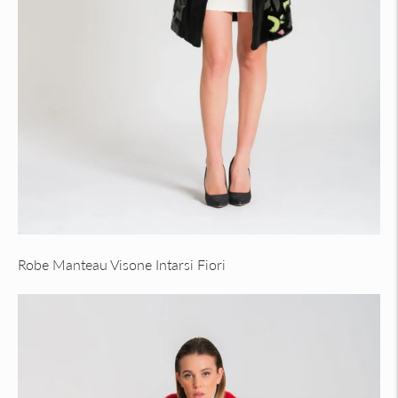
Robe Manteau Visone Intarsi Fiori