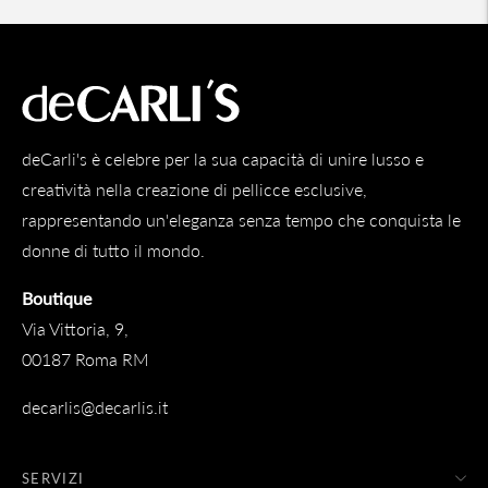
deCarli's è celebre per la sua capacità di unire lusso e
creatività nella creazione di pellicce esclusive,
rappresentando un'eleganza senza tempo che conquista le
donne di tutto il mondo.
Boutique
Via Vittoria, 9,
00187 Roma RM
decarlis@decarlis.it
SERVIZI