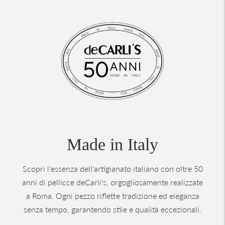
Made in Italy
Scopri l'essenza dell'artigianato italiano con oltre 50
anni di pellicce deCarli's, orgogliosamente realizzate
a Roma. Ogni pezzo riflette tradizione ed eleganza
senza tempo, garantendo stile e qualità eccezionali.