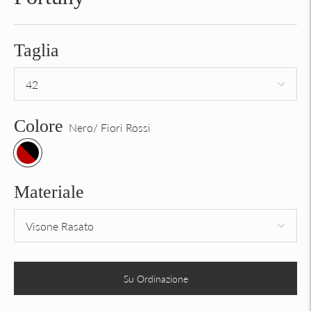
Taglia
Colore
Nero/ Fiori Rossi
Materiale
Su Ordinazione