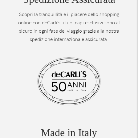
Scopri la tranquillità e il piacere dello shopping
online con deCarli's: i tuoi capi esclusivi sono al
sicuro in ogni fase del viaggio grazie alla nostra
spedizione internazionale assicurata.
Made in Italy