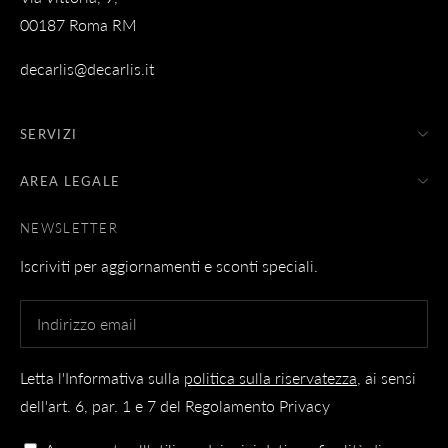
00187 Roma RM
decarlis@decarlis.it
SERVIZI
AREA LEGALE
NEWSLETTER
Iscriviti per aggiornamenti e sconti speciali.
Letta l'Informativa sulla
politica sulla riservatezza
, ai sensi
dell'art. 6, par. 1 e 7 del Regolamento Privacy