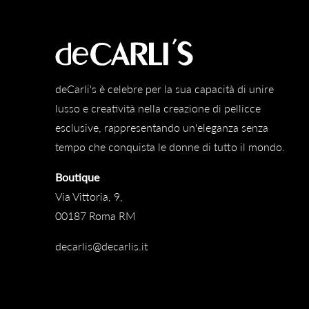
deCarli's è celebre per la sua capacità di unire
lusso e creatività nella creazione di pellicce
esclusive, rappresentando un'eleganza senza
tempo che conquista le donne di tutto il mondo.
Boutique
Via Vittoria, 9,
00187 Roma RM
decarlis@decarlis.it