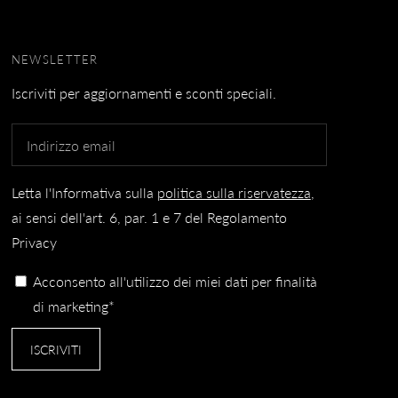
NEWSLETTER
Iscriviti per aggiornamenti e sconti speciali.
Letta l'Informativa sulla
politica sulla riservatezza
,
ai sensi dell'art. 6, par. 1 e 7 del Regolamento
Privacy
Acconsento all'utilizzo dei miei dati per finalità
di marketing*
ISCRIVITI