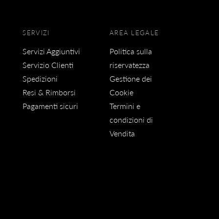
SERVIZI
AREA LEGALE
Servizi Aggiuntivi
Politica sulla
Servizio Clienti
riservatezza
Spedizioni
Gestione dei
Resi & Rimborsi
Cookie
Pagamenti sicuri
Termini e
condizioni di
Vendita