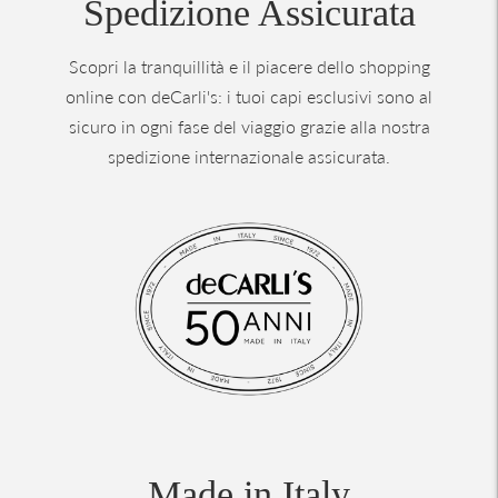
Spedizione Assicurata
Scopri la tranquillità e il piacere dello shopping
online con deCarli's: i tuoi capi esclusivi sono al
sicuro in ogni fase del viaggio grazie alla nostra
spedizione internazionale assicurata.
Made in Italy