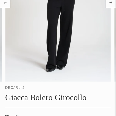
DECARLI'S
Giacca Bolero Girocollo