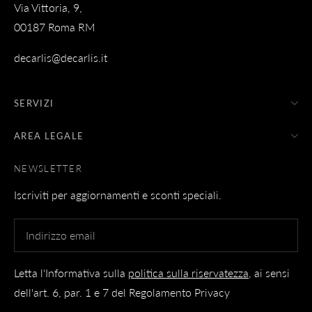
Via Vittoria, 9,
00187 Roma RM
decarlis@decarlis.it
SERVIZI
AREA LEGALE
NEWSLETTER
Iscriviti per aggiornamenti e sconti speciali.
Letta l'Informativa sulla
politica sulla riservatezza
, ai sensi
dell'art. 6, par. 1 e 7 del Regolamento Privacy