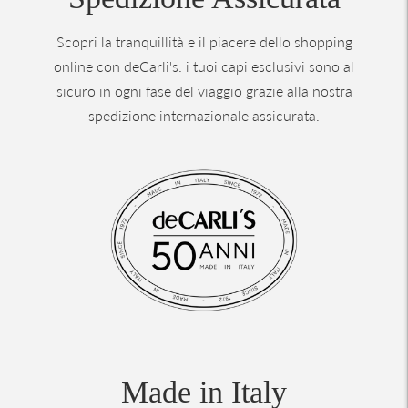
Scopri la tranquillità e il piacere dello shopping
online con deCarli's: i tuoi capi esclusivi sono al
sicuro in ogni fase del viaggio grazie alla nostra
spedizione internazionale assicurata.
Made in Italy