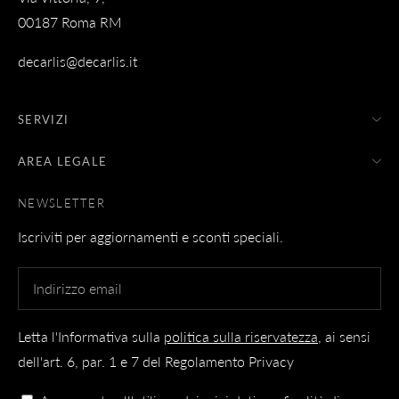
00187 Roma RM
decarlis@decarlis.it
SERVIZI
AREA LEGALE
NEWSLETTER
Iscriviti per aggiornamenti e sconti speciali.
Letta l'Informativa sulla
politica sulla riservatezza
, ai sensi
dell'art. 6, par. 1 e 7 del Regolamento Privacy