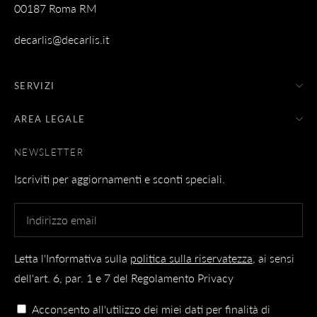
00187 Roma RM
decarlis@decarlis.it
SERVIZI
AREA LEGALE
NEWSLETTER
Iscriviti per aggiornamenti e sconti speciali.
Letta l'Informativa sulla
politica sulla riservatezza
, ai sensi
dell'art. 6, par. 1 e 7 del Regolamento Privacy
Acconsento all'utilizzo dei miei dati per finalità di