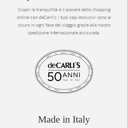
Scopri la tranquillità e il piacere dello shopping
online con deCarli's: i tuoi capi esclusivi sono al
sicuro in ogni fase del viaggio grazie alla nostra
spedizione internazionale assicurata.
Made in Italy