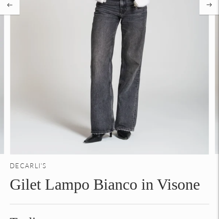
DECARLI'S
Gilet Lampo Bianco in Visone