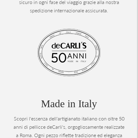
sicuro in ogni fase del viaggio grazie alla nostra
spedizione internazionale assicurata.
Made in Italy
Scopri l'essenza dell'artigianato italiano con oltre 50
anni di pellicce deCarli's, orgogliosamente realizzate
a Roma. Ogni pezzo riflette tradizione ed eleganza