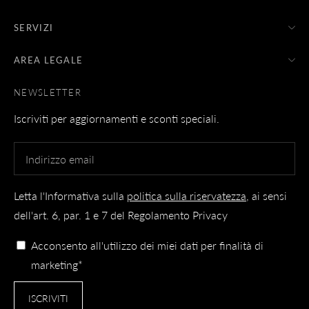
SERVIZI
AREA LEGALE
NEWSLETTER
Iscriviti per aggiornamenti e sconti speciali.
Letta l'Informativa sulla
politica sulla riservatezza
, ai sensi
dell'art. 6, par. 1 e 7 del Regolamento Privacy
Acconsento all'utilizzo dei miei dati per finalità di
marketing*
ISCRIVITI