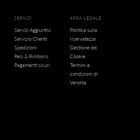
SERVIZI
AREA LEGALE
Servizi Aggiuntivi
Politica sulla
Servizio Clienti
riservatezza
Spedizioni
Gestione dei
Resi & Rimborsi
Cookie
Pagamenti sicuri
Termini e
condizioni di
Vendita