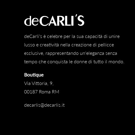
deCarli's è celebre per la sua capacità di unire
lusso e creatività nella creazione di pellicce
esclusive, rappresentando un'eleganza senza
tempo che conquista le donne di tutto il mondo.
Boutique
Via Vittoria, 9,
00187 Roma RM
decarlis@decarlis.it