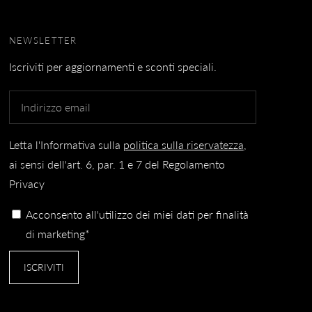
NEWSLETTER
Iscriviti per aggiornamenti e sconti speciali.
Letta l'Informativa sulla
politica sulla riservatezza
,
ai sensi dell'art. 6, par. 1 e 7 del Regolamento
Privacy
Acconsento all'utilizzo dei miei dati per finalità
di marketing*
ISCRIVITI