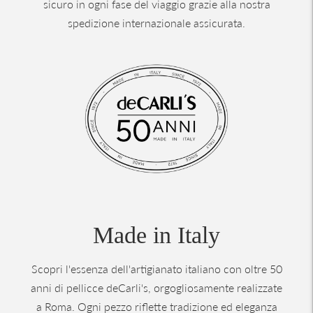
sicuro in ogni fase del viaggio grazie alla nostra
spedizione internazionale assicurata.
Made in Italy
Scopri l'essenza dell'artigianato italiano con oltre 50
anni di pellicce deCarli's, orgogliosamente realizzate
a Roma. Ogni pezzo riflette tradizione ed eleganza