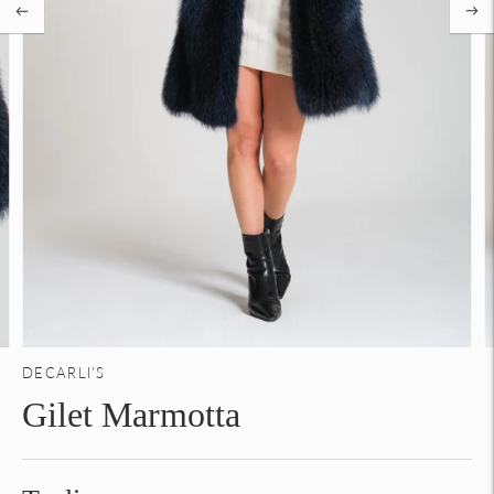
DECARLI'S
Gilet Marmotta