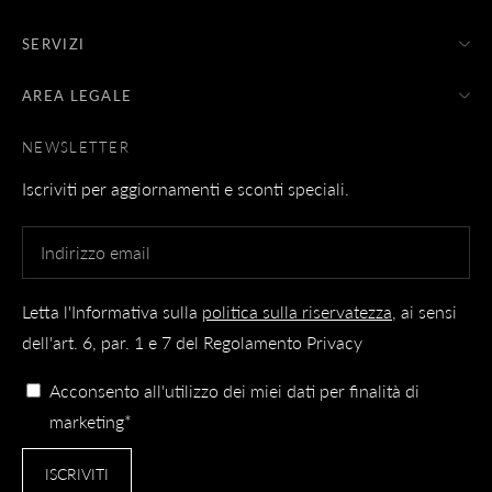
SERVIZI
AREA LEGALE
NEWSLETTER
Iscriviti per aggiornamenti e sconti speciali.
Letta l'Informativa sulla
politica sulla riservatezza
, ai sensi
dell'art. 6, par. 1 e 7 del Regolamento Privacy
Acconsento all'utilizzo dei miei dati per finalità di
marketing*
ISCRIVITI