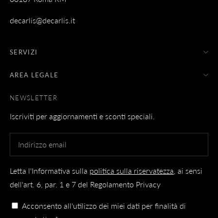
decarlis@decarlis.it
SERVIZI
AREA LEGALE
NEWSLETTER
Iscriviti per aggiornamenti e sconti speciali.
Letta l'Informativa sulla
politica sulla riservatezza
, ai sensi
dell'art. 6, par. 1 e 7 del Regolamento Privacy
Acconsento all'utilizzo dei miei dati per finalità di