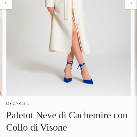
DECARLI'S
Paletot Neve di Cachemire con
Collo di Visone