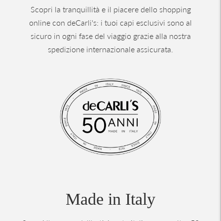
Scopri la tranquillità e il piacere dello shopping
online con deCarli's: i tuoi capi esclusivi sono al
sicuro in ogni fase del viaggio grazie alla nostra
spedizione internazionale assicurata.
Made in Italy